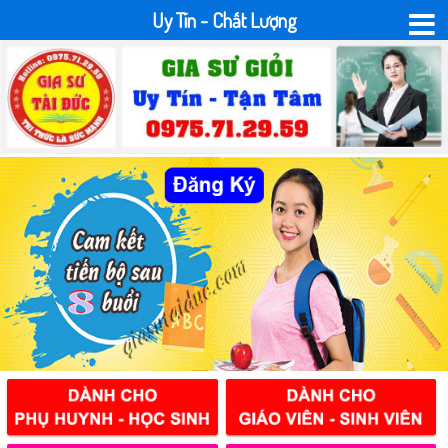
Uy Tín - Chất Lượng