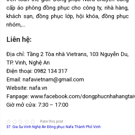
cấp áo phông đồng phục cho công ty, nhà hàng,
khách sạn, đồng phục lớp, hội khóa, đồng phục
nhóm,…
Liên hệ:
Địa chỉ: Tầng 2 Tòa nhà Vietrans, 103 Nguyễn Du,
TP. Vinh, Nghệ An
Điện thoại: 0982 134 317
Email: nafavietnam@gmail.com
Website: nafa.vn
Fanpage: www.facebook.com/dongphucnhahangtaiv
Giờ mở cửa: 7:30 – 17:00
Rate this post
37. Gia Sư Vinh Nghệ An
Đồng phục Nafa Thành Phố Vinh