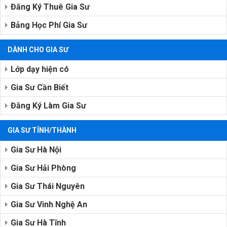
Đăng Ký Thuê Gia Sư
Bảng Học Phí Gia Sư
DÀNH CHO GIA SƯ
Lớp dạy hiện có
Gia Sư Cần Biết
Đăng Ký Làm Gia Sư
GIA SƯ TỈNH/THÀNH
Gia Sư Hà Nội
Gia Sư Hải Phòng
Gia Sư Thái Nguyên
Gia Sư Vinh Nghệ An
Gia Sư Hà Tĩnh