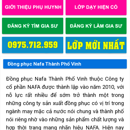
Đồng phục Nafa Thành Phố Vinh
Đồng phục Nafa Thành Phố Vinh thuộc Công ty
cổ phần NAFA được thành lập vào năm 2010, với
nỗ lực rất nhiều để sớm trở thành một trong
những công ty sản xuất đồng phục có vị trí trong
ngành may mặc cả nước nói chung và thành phố
nói riêng nhờ vào những sản phẩm chất lượng và
hợp thời trang mang nhãn hiệu NAFA. Hiện nay