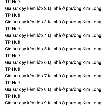
TP Huế
Gia sư dạy kèm lớp 2 tại nhà ở phường Kim Long
TP Huế
Gia sư dạy kèm lớp 3 tại nhà ở phường Kim Long
TP Huế
Gia sư dạy kèm lớp 4 tại nhà ở phường Kim Long
TP Huế
Gia sư dạy kèm lớp 5 tại nhà ở phường Kim Long
TP Huế
Gia sư dạy kèm lớp 6 tại nhà ở phường Kim Long
TP Huế
Gia sư dạy kèm lớp 7 tại nhà ở phường Kim Long
TP Huế
Gia sư dạy kèm lớp 8 tại nhà ở phường Kim Long
TP Huế
Gia sư dạy kèm lớp 9 tại nhà ở phường Kim Long