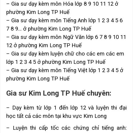
– Gia sư dạy kèm môn Hóa lớp 8 9 10 11 12 ở
phường Kim Long TP Huế
– Gia sư dạy kèm môn Tiếng Anh lớp 1 2 3 4 5 6
7 8 9… ở phường Kim Long TP Huế
– Gia sư dạy kèm môn Ngữ Văn lớp 6 7 8 9 10 11
12 ở phường Kim Long TP Huế
– Gia sư dạy kèm luyện chữ cho các em các em
lớp 1 2 3 4 5 ở phường Kim Long TP Huế
– Gia sư dạy kèm môn Tiếng Việt lớp 1 2 3 4 5 ở
phường Kim Long TP Huế
Gia sư Kim Long TP Huế chuyên:
– Dạy kèm từ lớp 1 đến lớp 12 và luyện thi đại
học tất cả các môn tại khu vực Kim Long
– Luyện thi cấp tốc các chứng chỉ tiếng anh: