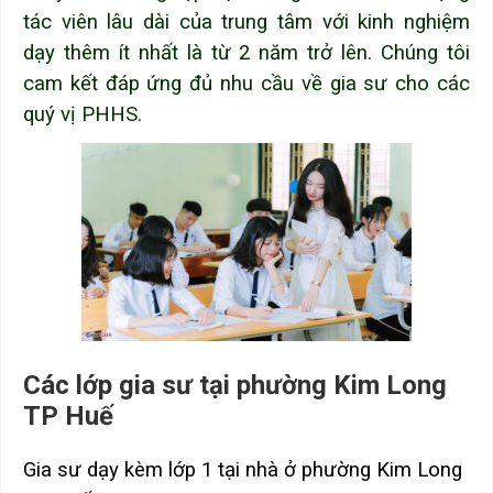
tác viên lâu dài của trung tâm với kinh nghiệm
dạy thêm ít nhất là từ 2 năm trở lên. Chúng tôi
cam kết đáp ứng đủ nhu cầu về gia sư cho các
quý vị PHHS.
Các lớp gia sư tại phường Kim Long
TP Huế
Gia sư dạy kèm lớp 1 tại nhà ở phường Kim Long