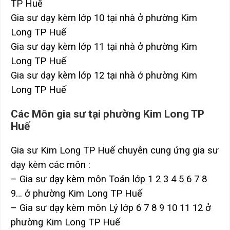
TP Huế
Gia sư dạy kèm lớp 10 tại nhà ở phường Kim
Long TP Huế
Gia sư dạy kèm lớp 11 tại nhà ở phường Kim
Long TP Huế
Gia sư dạy kèm lớp 12 tại nhà ở phường Kim
Long TP Huế
Các Môn gia sư tại phường Kim Long TP
Huế
Gia sư Kim Long TP Huế chuyên cung ứng gia sư
dạy kèm các môn :
– Gia sư dạy kèm môn Toán lớp 1 2 3 4 5 6 7 8
9… ở phường Kim Long TP Huế
– Gia sư dạy kèm môn Lý lớp 6 7 8 9 10 11 12 ở
phường Kim Long TP Huế