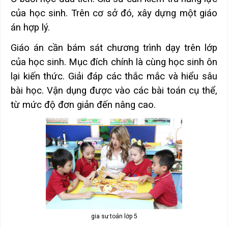
của học sinh. Trên cơ sở đó, xây dựng một giáo
án hợp lý.
Giáo án cần bám sát chương trình dạy trên lớp
của học sinh. Mục đích chính là cùng học sinh ôn
lại kiến thức. Giải đáp các thắc mắc và hiểu sâu
bài học. Vận dụng được vào các bài toán cụ thể,
từ mức độ đơn giản đến nâng cao.
gia sư toán lớp 5