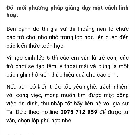
Đổi mới phương pháp giảng dạy một cách linh
hoạt
Bên cạnh đó thì gia sư thi thoảng nên tổ chức
các trò chơi nho nhỏ trong lớp học liên quan đến
các kiến thức toán học.
Vì học sinh lớp 5 thì các em vẫn là trẻ con, các
trò chơi sẽ tạo tâm lý thoải mái và cũng là một
cách ghi nhớ kiến thức hiệu quả cho các em .
Nếu bạn có kiến thức tốt, yêu nghề, trách nhiệm
với công việc, mong muốn tìm được một công
việc ổn định, thu nhập tốt hãy liên hệ với gia sư
Tài Đức theo hotline
0975 712 959
để được tư
vấn, chọn lớp phù hợp nhé!