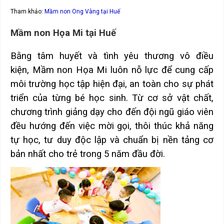
Tham khảo:
Mầm non Ong Vàng tại Huế
Mầm non Họa Mi tại Huế
Bằng tâm huyết và tình yêu thương vô điều
kiện, Mầm non Họa Mi luôn nỗ lực để cung cấp
môi trường học tập hiện đại, an toàn cho sự phát
triển của từng bé học sinh. Từ cơ sở vật chất,
chương trình giảng dạy cho đến đội ngũ giáo viên
đều hướng đến việc mời gọi, thôi thúc khả năng
tự học, tư duy độc lập và chuẩn bị nền tảng cơ
bản nhất cho trẻ trong 5 năm đầu đời.