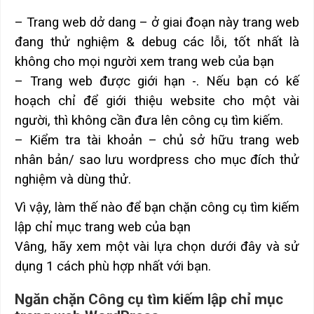
– Trang web dở dang – ở giai đoạn này trang web
đang thử nghiệm & debug các lỗi, tốt nhất là
không cho mọi người xem trang web của bạn
– Trang web được giới hạn -. Nếu bạn có kế
hoạch chỉ để giới thiệu website cho một vài
người, thì không cần đưa lên công cụ tìm kiếm.
– Kiểm tra tài khoản – chủ sở hữu trang web
nhân bản/ sao lưu wordpress cho mục đích thử
nghiệm và dùng thử.
Vì vậy, làm thế nào để bạn chặn công cụ tìm kiếm
lập chỉ mục trang web của bạn
Vâng, hãy xem một vài lựa chọn dưới đây và sử
dụng 1 cách phù hợp nhất với bạn.
Ngăn chặn Công cụ tìm kiếm lập chỉ mục