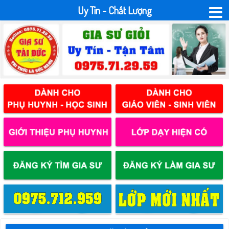
Uy Tín - Chất Lượng