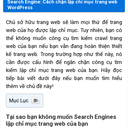
Search Engine: Cách chặn lập chỉ mục trang web
WordPress
Chủ sở hữu trang web sẽ làm mọi thứ để trang
web của họ được lập chỉ mục. Tuy nhiên, bạn có
thể không muốn công cụ tìm kiếm crawl trang
web của bạn nếu bạn vẫn đang hoàn thiện thiết
kế trang web. Trong trường hợp như thế này, nó
cần được cấu hình để ngăn chặn công cụ tìm
kiếm lập chỉ mục trang web của bạn. Hãy đọc
tiếp bài viết dưới đây nếu bạn muốn tìm hiểu
thêm về chủ đề này!
Mục Lục
Tại sao bạn không muốn Search Engines
lập chỉ mục trang web của bạn