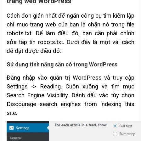
trang web WordPress
Cách đơn giản nhất để ngăn công cụ tìm kiếm lập
chỉ mục trang web của bạn là chặn nó trong file
robots.txt. Để làm điều đó, bạn cần phải chỉnh
sửa tập tin robots.txt. Dưới đây là một vài cách
để đạt được điều đó:
Sử dụng tính năng sẵn có trong WordPress
Đăng nhập vào quản trị WordPress và truy cập
Settings -> Reading. Cuộn xuống và tìm mục
Search Engine Visibility. Đánh dấu vào tùy chọn
Discourage search engines from indexing this
site.