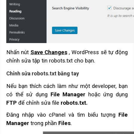
Nhấn nút
Save Changes
, WordPress sẽ tự động
chỉnh sửa tập tin robots.txt cho bạn.
Chỉnh sửa robots.txt bằng tay
Nếu bạn thích cách làm như một developer, bạn
có thể sử dụng
File Manager
hoặc ứng dụng
FTP
để chỉnh sửa file
robots.txt.
Đăng nhập vào cPanel và tìm biểu tượng
File
Manager
trong phần
Files
.