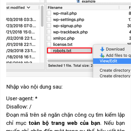
Nhập vào nội dung sau:
User-agent: *
Disallow: /
Đoạn mã trên sẽ ngăn chặn công cụ tìm kiếm lập
chỉ mục
toàn bộ trang web của bạn
. Nếu bạn