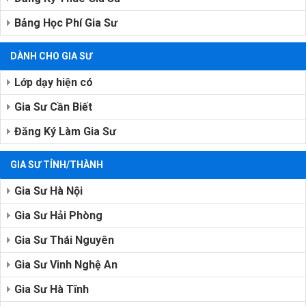
Bảng Học Phí Gia Sư
DÀNH CHO GIA SƯ
Lớp dạy hiện có
Gia Sư Cần Biết
Đăng Ký Làm Gia Sư
GIA SƯ TỈNH/THÀNH
Gia Sư Hà Nội
Gia Sư Hải Phòng
Gia Sư Thái Nguyên
Gia Sư Vinh Nghệ An
Gia Sư Hà Tĩnh