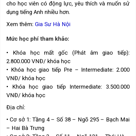
cho học viên có động lực, yêu thích và muốn sử
dụng tiếng Anh nhiều hơn.
Xem thêm:
Gia Sư Hà Nội
Mức học phí tham khảo:
• Khóa học mất gốc (Phát âm giao tiếp):
2.800.000 VNĐ/ khóa học
• Khóa học giao tiếp Pre – Intermediate: 2.000
VNĐ/ khóa học
• Khóa học giao tiếp Intermediate: 3.500.000
VNĐ/ khóa học
Địa chỉ:
• Cơ sở 1: Tầng 4 – Số 38 – Ngõ 295 – Bạch Mai
– Hai Bà Trưng