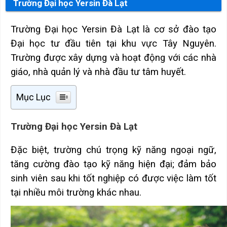
Trường Đại học Yersin Đà Lạt
Trường Đại học Yersin Đà Lạt là cơ sở đào tạo
Đại học tư đầu tiên tại khu vực Tây Nguyên.
Trường được xây dựng và hoạt động với các nhà
giáo, nhà quản lý và nhà đầu tư tâm huyết.
Mục Lục
Trường Đại học Yersin Đà Lạt
Đặc biệt, trường chú trọng kỹ năng ngoại ngữ,
tăng cường đào tạo kỹ năng hiện đại; đảm bảo
sinh viên sau khi tốt nghiệp có được việc làm tốt
tại nhiều môi trường khác nhau.