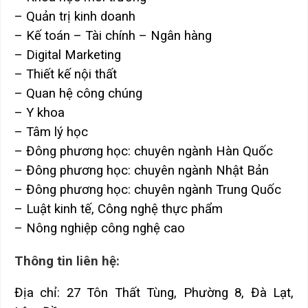
– Quản trị kinh doanh
– Kế toán – Tài chính – Ngân hàng
– Digital Marketing
– Thiết kế nội thất
– Quan hệ công chúng
– Y khoa
– Tâm lý học
– Đông phương học: chuyên ngành Hàn Quốc
– Đông phương học: chuyên ngành Nhật Bản
– Đông phương học: chuyên ngành Trung Quốc
– Luật kinh tế, Công nghệ thực phẩm
– Nông nghiệp công nghệ cao
Thông tin liên hệ:
Địa chỉ: 27 Tôn Thất Tùng, Phường 8, Đà Lạt,