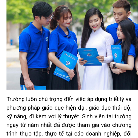
Trường luôn chú trọng đến việc áp dụng triết lý và
phương pháp giáo dục hiện đại, giáo dục thái độ,
kỹ năng, đi kèm với lý thuyết. Sinh viên tại trường
ngay từ năm nhất đã được tham gia vào chương
trình thực tập, thực tế tại các doanh nghiệp, đối