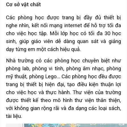
Cơ sở vật chất
Các phòng học được trang bị đầy đủ thiết bị
nghe nhìn, kết nối mạng internet để hỗ trợ tối đa
cho việc học tập. Mỗi lớp học có tối đa 30 học
sinh, giúp giáo viên dễ dàng quan sát và giảng
dạy từng em một cách hiệu quả.
Nhà trường có các phòng học chuyên biệt như
phòng lab, phòng vi tính, phòng âm nhạc, phòng
mỹ thuật, phòng Lego… Các phòng học đều được
trang bị thiết bị hiện đại, tạo điều kiện thuận lợi
cho việc học và thực hành. Thư viện của trường
được thiết kế theo mô hình thư viện thân thiện,
với không gian rộng rãi và đa dạng các loại sách,
tài liệu.