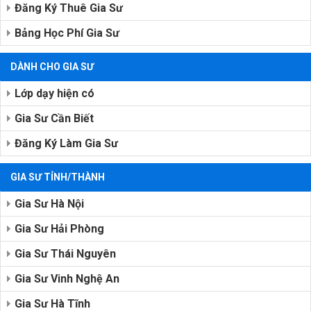
Đăng Ký Thuê Gia Sư
Bảng Học Phí Gia Sư
DÀNH CHO GIA SƯ
Lớp dạy hiện có
Gia Sư Cần Biết
Đăng Ký Làm Gia Sư
GIA SƯ TỈNH/THÀNH
Gia Sư Hà Nội
Gia Sư Hải Phòng
Gia Sư Thái Nguyên
Gia Sư Vinh Nghệ An
Gia Sư Hà Tĩnh