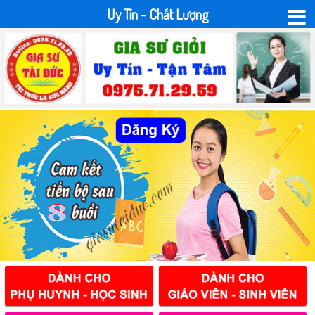
Uy Tín - Chất Lượng