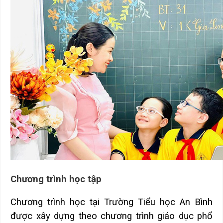
Chương trình học tập
Chương trình học tại Trường Tiểu học An Bình
được xây dựng theo chương trình giáo dục phổ