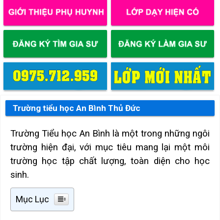
Trường tiểu học An Bình Thủ Đức
Trường Tiểu học An Bình là một trong những ngôi
trường hiện đại, với mục tiêu mang lại một môi
trường học tập chất lượng, toàn diện cho học
sinh.
Mục Lục