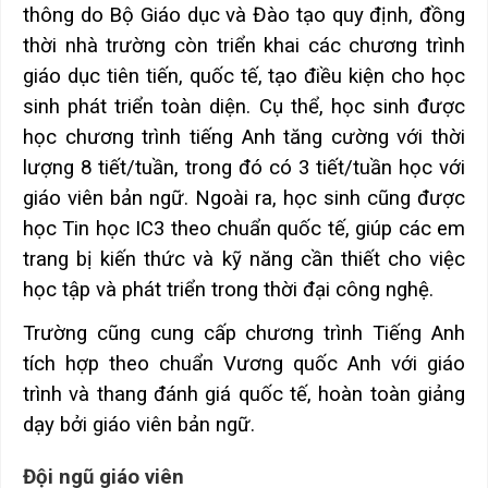
thông do Bộ Giáo dục và Đào tạo quy định, đồng
thời nhà trường còn triển khai các chương trình
giáo dục tiên tiến, quốc tế, tạo điều kiện cho học
sinh phát triển toàn diện. Cụ thể, học sinh được
học chương trình tiếng Anh tăng cường với thời
lượng 8 tiết/tuần, trong đó có 3 tiết/tuần học với
giáo viên bản ngữ. Ngoài ra, học sinh cũng được
học Tin học IC3 theo chuẩn quốc tế, giúp các em
trang bị kiến thức và kỹ năng cần thiết cho việc
học tập và phát triển trong thời đại công nghệ.
Trường cũng cung cấp chương trình Tiếng Anh
tích hợp theo chuẩn Vương quốc Anh với giáo
trình và thang đánh giá quốc tế, hoàn toàn giảng
dạy bởi giáo viên bản ngữ.
Đội ngũ giáo viên