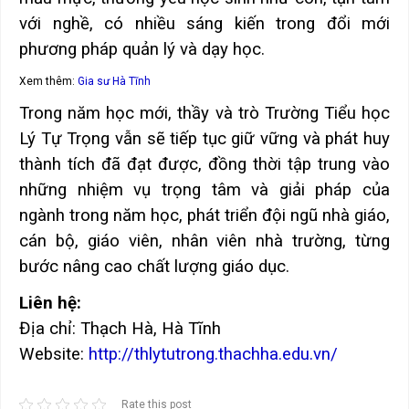
với nghề, có nhiều sáng kiến trong đổi mới
phương pháp quản lý và dạy học.
Xem thêm:
Gia sư Hà Tĩnh
Trong năm học mới, thầy và trò Trường Tiểu học
Lý Tự Trọng vẫn sẽ tiếp tục giữ vững và phát huy
thành tích đã đạt được, đồng thời tập trung vào
những nhiệm vụ trọng tâm và giải pháp của
ngành trong năm học, phát triển đội ngũ nhà giáo,
cán bộ, giáo viên, nhân viên nhà trường, từng
bước nâng cao chất lượng giáo dục.
Liên hệ:
Địa chỉ: Thạch Hà, Hà Tĩnh
Website:
http://thlytutrong.thachha.edu.vn/
Rate this post