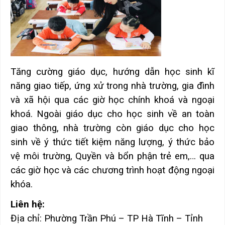
Tăng cường giáo dục, hướng dẫn học sinh kĩ
năng giao tiếp, ứng xử trong nhà trường, gia đình
và xã hội qua các giờ học chính khoá và ngoại
khoá. Ngoài giáo dục cho học sinh về an toàn
giao thông, nhà trường còn giáo dục cho học
sinh về ý thức tiết kiệm năng lượng, ý thức bảo
vệ môi trường, Quyền và bổn phận trẻ em,… qua
các giờ học và các chương trình hoạt động ngoại
khóa.
Liên hệ:
Địa chỉ: Phường Trần Phú – TP Hà Tĩnh – Tỉnh