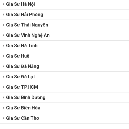
Gia Sư Hà Nội
Gia Sư Hải Phòng
Gia Sư Thái Nguyên
Gia Sư Vinh Nghệ An
Gia Sư Hà Tĩnh
Gia Sư Huế
Gia Sư Đà Nẵng
Gia Sư Đà Lạt
Gia Sư TP.HCM
Gia Sư Bình Dương
Gia Sư Biên Hòa
Gia Sư Cần Thơ