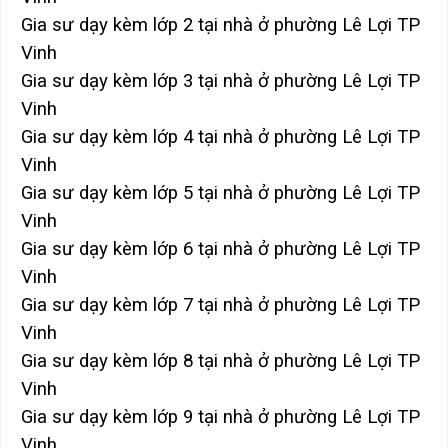
Gia sư dạy kèm lớp 2 tại nhà ở phường Lê Lợi TP
Vinh
Gia sư dạy kèm lớp 3 tại nhà ở phường Lê Lợi TP
Vinh
Gia sư dạy kèm lớp 4 tại nhà ở phường Lê Lợi TP
Vinh
Gia sư dạy kèm lớp 5 tại nhà ở phường Lê Lợi TP
Vinh
Gia sư dạy kèm lớp 6 tại nhà ở phường Lê Lợi TP
Vinh
Gia sư dạy kèm lớp 7 tại nhà ở phường Lê Lợi TP
Vinh
Gia sư dạy kèm lớp 8 tại nhà ở phường Lê Lợi TP
Vinh
Gia sư dạy kèm lớp 9 tại nhà ở phường Lê Lợi TP
Vinh