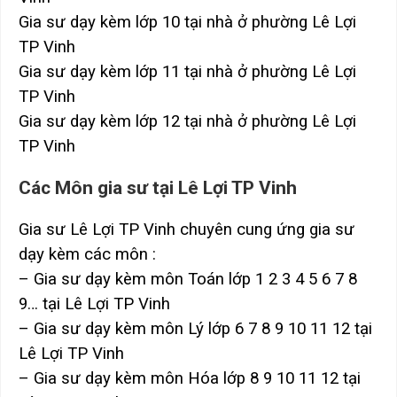
Gia sư dạy kèm lớp 10 tại nhà ở phường Lê Lợi
TP Vinh
Gia sư dạy kèm lớp 11 tại nhà ở phường Lê Lợi
TP Vinh
Gia sư dạy kèm lớp 12 tại nhà ở phường Lê Lợi
TP Vinh
Các Môn gia sư tại Lê Lợi TP Vinh
Gia sư Lê Lợi TP Vinh chuyên cung ứng gia sư
dạy kèm các môn :
– Gia sư dạy kèm môn Toán lớp 1 2 3 4 5 6 7 8
9… tại Lê Lợi TP Vinh
– Gia sư dạy kèm môn Lý lớp 6 7 8 9 10 11 12 tại
Lê Lợi TP Vinh
– Gia sư dạy kèm môn Hóa lớp 8 9 10 11 12 tại