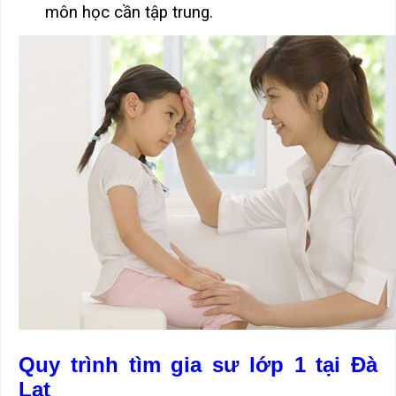
môn học cần tập trung.
Quy trình tìm gia sư lớp 1 tại Đà
Lạt