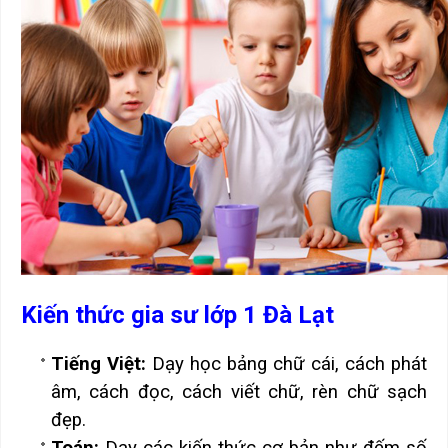
Kiến thức gia sư lớp 1 Đà Lạt
Tiếng Việt:
Dạy học bảng chữ cái, cách phát
âm, cách đọc, cách viết chữ, rèn chữ sạch
đẹp.