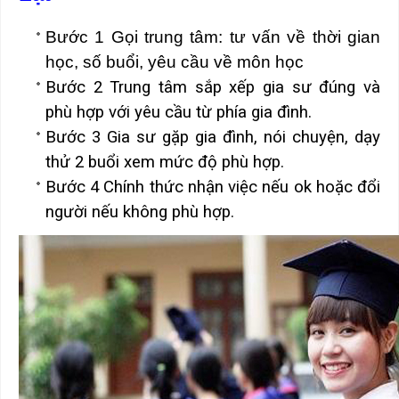
Bước 1 Gọi trung tâm: tư vấn về thời gian
học, số buổi, yêu cầu về môn học
Bước 2 Trung tâm sắp xếp gia sư đúng và
phù hợp với yêu cầu từ phía gia đình.
Bước 3 Gia sư gặp gia đình, nói chuyện, dạy
thử 2 buổi xem mức độ phù hợp.
Bước 4 Chính thức nhận việc nếu ok hoặc đổi
người nếu không phù hợp.