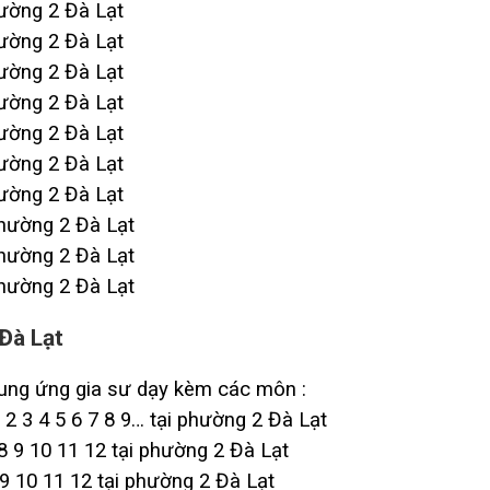
hường 2 Đà Lạt
hường 2 Đà Lạt
hường 2 Đà Lạt
hường 2 Đà Lạt
hường 2 Đà Lạt
hường 2 Đà Lạt
hường 2 Đà Lạt
phường 2 Đà Lạt
phường 2 Đà Lạt
phường 2 Đà Lạt
Đà Lạt
ung ứng gia sư dạy kèm các môn :
2 3 4 5 6 7 8 9… tại phường 2 Đà Lạt
8 9 10 11 12 tại phường 2 Đà Lạt
 10 11 12 tại phường 2 Đà Lạt