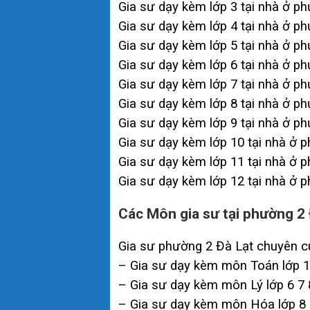
Gia sư dạy kèm lớp 3 tại nhà ở p
Gia sư dạy kèm lớp 4 tại nhà ở p
Gia sư dạy kèm lớp 5 tại nhà ở p
Gia sư dạy kèm lớp 6 tại nhà ở p
Gia sư dạy kèm lớp 7 tại nhà ở p
Gia sư dạy kèm lớp 8 tại nhà ở p
Gia sư dạy kèm lớp 9 tại nhà ở p
Gia sư dạy kèm lớp 10 tại nhà ở 
Gia sư dạy kèm lớp 11 tại nhà ở 
Gia sư dạy kèm lớp 12 tại nhà ở 
Các Môn gia sư tại phường 2 
Gia sư phường 2 Đà Lạt chuyên c
– Gia sư dạy kèm môn Toán lớp 1 
– Gia sư dạy kèm môn Lý lớp 6 7 
– Gia sư dạy kèm môn Hóa lớp 8 9