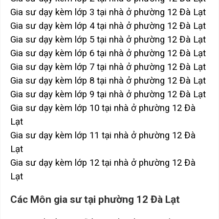
Gia sư dạy kèm lớp 3 tại nhà ở phường 12 Đà Lạt
Gia sư dạy kèm lớp 4 tại nhà ở phường 12 Đà Lạt
Gia sư dạy kèm lớp 5 tại nhà ở phường 12 Đà Lạt
Gia sư dạy kèm lớp 6 tại nhà ở phường 12 Đà Lạt
Gia sư dạy kèm lớp 7 tại nhà ở phường 12 Đà Lạt
Gia sư dạy kèm lớp 8 tại nhà ở phường 12 Đà Lạt
Gia sư dạy kèm lớp 9 tại nhà ở phường 12 Đà Lạt
Gia sư dạy kèm lớp 10 tại nhà ở phường 12 Đà
Lạt
Gia sư dạy kèm lớp 11 tại nhà ở phường 12 Đà
Lạt
Gia sư dạy kèm lớp 12 tại nhà ở phường 12 Đà
Lạt
Các Môn gia sư tại phường 12 Đà Lạt