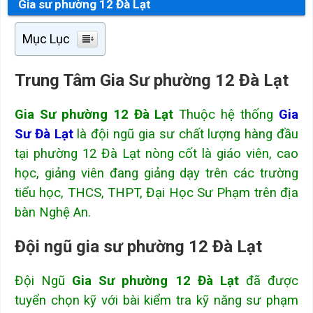
Gia sư phường 12 Đà Lạt
Mục Lục
Trung Tâm Gia Sư phường 12 Đà Lạt
Gia Sư phường 12 Đà Lạt
Thuộc hệ thống
Gia
Sư Đà Lạt
là đội ngũ gia sư chất lượng hàng đầu
tại phường 12 Đà Lạt nòng cốt là giáo viên, cao
học, giảng viên đang giảng dạy trên các trường
tiểu học, THCS, THPT, Đại Học Sư Phạm trên địa
bàn Nghệ An.
Đội ngũ gia sư phường 12 Đà Lạt
Đội Ngũ
Gia Sư phường 12 Đà Lạt
đã được
tuyển chọn kỹ với bài kiểm tra kỹ năng sư phạm