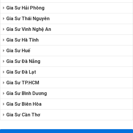
Gia Sư Hải Phòng
Gia Sư Thái Nguyên
Gia Sư Vinh Nghệ An
Gia Sư Hà Tĩnh
Gia Sư Huế
Gia Sư Đà Nẵng
Gia Sư Đà Lạt
Gia Sư TP.HCM
Gia Sư Bình Dương
Gia Sư Biên Hòa
Gia Sư Cần Thơ