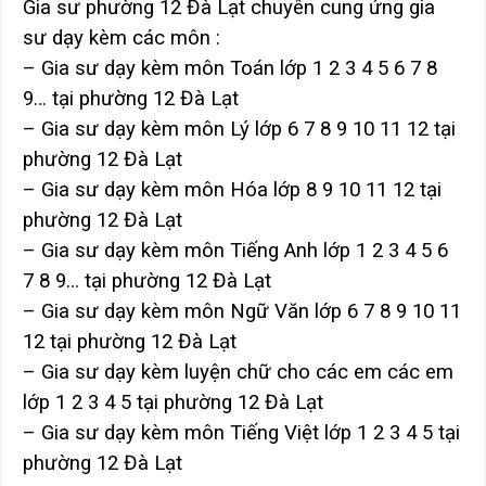
Gia sư phường 12 Đà Lạt chuyên cung ứng gia
sư dạy kèm các môn :
– Gia sư dạy kèm môn Toán lớp 1 2 3 4 5 6 7 8
9… tại phường 12 Đà Lạt
– Gia sư dạy kèm môn Lý lớp 6 7 8 9 10 11 12 tại
phường 12 Đà Lạt
– Gia sư dạy kèm môn Hóa lớp 8 9 10 11 12 tại
phường 12 Đà Lạt
– Gia sư dạy kèm môn Tiếng Anh lớp 1 2 3 4 5 6
7 8 9… tại phường 12 Đà Lạt
– Gia sư dạy kèm môn Ngữ Văn lớp 6 7 8 9 10 11
12 tại phường 12 Đà Lạt
– Gia sư dạy kèm luyện chữ cho các em các em
lớp 1 2 3 4 5 tại phường 12 Đà Lạt
– Gia sư dạy kèm môn Tiếng Việt lớp 1 2 3 4 5 tại
phường 12 Đà Lạt