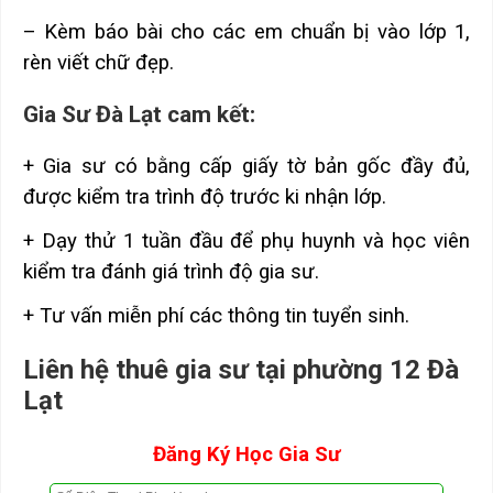
– Kèm báo bài cho các em chuẩn bị vào lớp 1,
rèn viết chữ đẹp.
Gia Sư Đà Lạt cam kết:
+ Gia sư có bằng cấp giấy tờ bản gốc đầy đủ,
được kiểm tra trình độ trước ki nhận lớp.
+ Dạy thử 1 tuần đầu để phụ huynh và học viên
kiểm tra đánh giá trình độ gia sư.
+ Tư vấn miễn phí các thông tin tuyển sinh.
Liên hệ thuê gia sư tại phường 12 Đà
Lạt
Đăng Ký Học Gia Sư