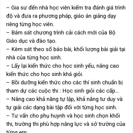
– Gia sư đến nhà học viên kiểm tra đánh giá trình
độ và đưa ra phương pháp, giáo án giảng dạy
riêng từng học viên.
– Bám sát chương trình cải cách mới của Bộ
Giáo dục và đào tạo.
– Kèm sát theo sổ báo bài, khối lượng bài giải tại
nhà của từng học sinh.
– Lấy lại kiến thức cho học sinh yếu, nâng cao
kiến thức cho học sinh khá giỏi.
– Bồi dưỡng kiến thức cho các thí sinh chuẩn bị
tham dự các cuộc thi : Học sinh giỏi các cấp…
– Nâng cao khả năng tự lập, khả năng tư duy và
tự giải các dạng bài tập đối với từng học sinh.
– Tư vấn cho phụ huynh và học sinh chọn khối
thi, trường thi phù hợp năng lực và sở trường của
từng em.