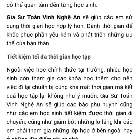
có thể quan tâm đến từng học sinh.
Gia Sư Toán Vinh Nghệ An
sẽ giúp các em sử
dụng thời gian học hợp lý hơn. Dành thời gian để
khắc phục phần yếu kém và phát triển những ưu
thế của bản thân.
Tiết kiệm tối đa thời gian học tập
Ngoài việc học chính thức tại trường, nhiều học
sinh còn tham gia các khóa học thêm cho nên
việc đi lại chuẩn bị cũng khá mất thời gian mà kết
quả học tập lại không như ý muốn, Gia Sư Toán
Vinh Nghệ An sẽ giúp các bậc phụ huynh cũng
như các em học sinh tiết kiệm được thời gian di
chuyển, cũng như giảm bớt những lo lắng khi các
em phải tham gia những lớp học ở bên ngoài hay