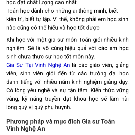
học đạt chất lượng cao nhất.
Toán học dành cho những ai thông minh, biết
kiên trì, biết tự lập. Vì thế, không phải em học sinh
nào cũng có thể hiểu và học tốt được.
Khi học với một gia sư môn Toán giỏi nhiều kinh
nghiệm. Sẽ là vô cùng hiệu quả với các em học
sinh chưa thực sự học tốt môn này.
Gia Sư Tại Vinh Nghệ An
là các giáo viên, giảng
viên, sinh viên giỏi đến từ các trường đại học
danh tiếng với nhiều năm kinh nghiệm giảng dạy.
Có lòng yêu nghề và sự tận tâm. Kiến thức vững
vàng, kỹ năng truyền đạt khoa học sẽ làm hài
lòng quý vị quý phụ huynh.
Phương pháp và mục đích Gia sư Toán
Vinh Nghệ An