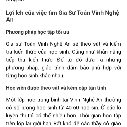
Lợi Ích của việc tìm Gia Sư Toán Vinh Nghệ
An
Phương pháp học tập tối ưu
Gia sư Toán Vinh Nghệ An sẽ theo sát và kiểm
tra kiến thức của học sinh. Cũng như khản năng
tiếp thu kiến thức. Để từ đó đưa ra những
phương pháp, giáo trình đảm bảo phù hợp với
từng học sinh khác nhau.
Học viên được theo sát và kèm cặp tận tình
Một lớp học trung bình tại Vinh Nghệ An thường
có số lượng học sinh từ 40-60 học sin. Ở các lò
luyện thi thì có thể nhiều hơn. Thời gian học tập
trên lớp lại giới hạn Rất khó để các thầy cô giáo