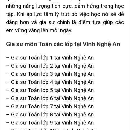
những năng lượng tích cực, cảm hứng trong học
tập. Khi áp lực tâm lý trút bỏ việc học nó sẽ dễ
dàng hơn và gia sư chính là điểm tựa giúp các
em vững vàng lên mỗi ngày.
Gia sư môn Toán các lớp tại Vinh Nghệ An
– Gia sư Toán lớp 1 tại Vinh Nghệ An
– Gia sư Toán lớp 2 tại Vinh Nghệ An
– Gia sư Toán lớp 3 tại Vinh Nghệ An
– Gia sư Toán lớp 4 tại Vinh Nghệ An
– Gia sư Toán lớp 5 tại Vinh Nghệ An
– Gia sư Toán lớp 6 tại Vinh Nghệ An
– Gia sư Toán lớp 7 tại Vinh Nghệ An
– Gia sư Toán lớp 8 tại Vinh Nghệ An
– Gia sư Toán lớp 9 tại Vinh Nghệ An