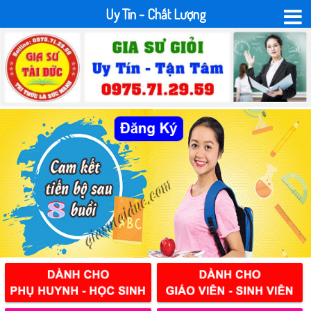
Uy Tín - Chất Lượng