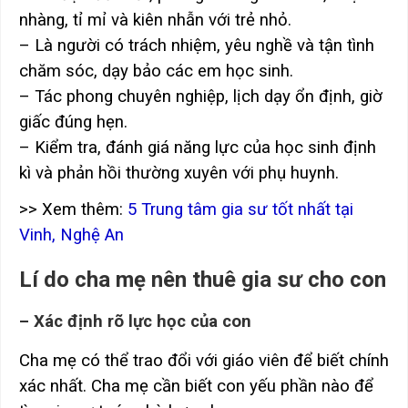
nhàng, tỉ mỉ và kiên nhẫn với trẻ nhỏ.
– Là người có trách nhiệm, yêu nghề và tận tình
chăm sóc, dạy bảo các em học sinh.
– Tác phong chuyên nghiệp, lịch dạy ổn định, giờ
giấc đúng hẹn.
– Kiểm tra, đánh giá năng lực của học sinh định
kì và phản hồi thường xuyên với phụ huynh.
>> Xem thêm:
5 Trung tâm gia sư tốt nhất tại
Vinh, Nghệ An
Lí do cha mẹ nên thuê gia sư cho con
– Xác định rõ lực học của con
Cha mẹ có thể trao đổi với giáo viên để biết chính
xác nhất. Cha mẹ cần biết con yếu phần nào để