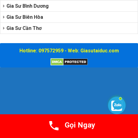
Gia Sư Bình Dương
Gia Sư Biên Hòa
Gia Sư Cần Thơ
Hotline: 097572959 - Web: Giasutaiduc.com
Gọi Ngay