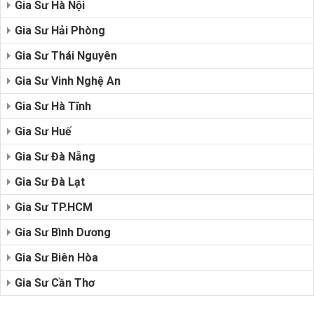
Gia Sư Hà Nội
Gia Sư Hải Phòng
Gia Sư Thái Nguyên
Gia Sư Vinh Nghệ An
Gia Sư Hà Tĩnh
Gia Sư Huế
Gia Sư Đà Nẵng
Gia Sư Đà Lạt
Gia Sư TP.HCM
Gia Sư Bình Dương
Gia Sư Biên Hòa
Gia Sư Cần Thơ