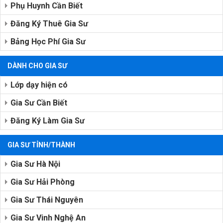
Phụ Huynh Cần Biết
Đăng Ký Thuê Gia Sư
Bảng Học Phí Gia Sư
DÀNH CHO GIA SƯ
Lớp dạy hiện có
Gia Sư Cần Biết
Đăng Ký Làm Gia Sư
GIA SƯ TỈNH/THÀNH
Gia Sư Hà Nội
Gia Sư Hải Phòng
Gia Sư Thái Nguyên
Gia Sư Vinh Nghệ An