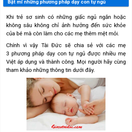
Bật mí những phương pháp dạy con tự ngủ
Khi trẻ sơ sinh có những giấc ngủ ngắn hoặc
không sâu không chỉ ảnh hưởng đến sức khỏe
của bé mà còn làm cho các mẹ thêm mệt mỏi.
Chính vì vậy Tài Đức sẽ chia sẻ với các mẹ
3 phương pháp dạy con tự ngủ được nhiều mẹ
Việt áp dụng và thành công. Mọi người hãy cùng
tham khảo những thông tin dưới đây.