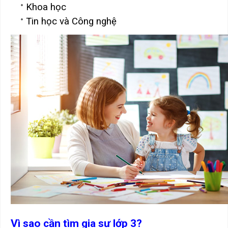
Khoa học
Tin học và Công nghệ
Vì sao cần tìm gia sư lớp 3?