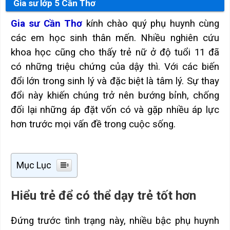
Gia sư lớp 5 Cần Thơ
Gia sư Cần Thơ
kính chào quý phụ huynh cùng
các em học sinh thân mến. Nhiều nghiên cứu
khoa học cũng cho thấy trẻ nữ ở độ tuổi 11 đã
có những triệu chứng của dậy thì. Với các biến
đổi lớn trong sinh lý và đặc biệt là tâm lý. Sự thay
đổi này khiến chúng trở nên bướng bỉnh, chống
đối lại những áp đặt vốn có và gặp nhiều áp lực
hơn trước mọi vấn đề trong cuộc sống.
Mục Lục
Hiểu trẻ để có thể dạy trẻ tốt hơn
Đứng trước tình trạng này, nhiều bậc phụ huynh