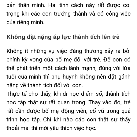
bản thân mình. Hai tính cách này rất được coi
trọng khi các con trưởng thành và có công việc
của riêng mình.
Không đặt nặng áp lực thành tích lên trẻ
Không ít những vụ việc đáng thương xảy ra bởi
chính kỳ vọng của bố mẹ đối với trẻ. Để con có
thể phát triển một cách lành mạnh, đúng với lứa
tuổi của mình thì phụ huynh không nên đặt gánh
nặng về thành tích đối với con.
Thực tế cho thấy, khi đi học điểm số, thành tích
học tập thật sự rất quan trọng. Thay vào đó, trẻ
rất cần được bố mẹ động viên, cổ vũ trong quá
trình học tập. Chỉ khi nào các con thật sự thấy
thoải mái thì mới yêu thích việc học.