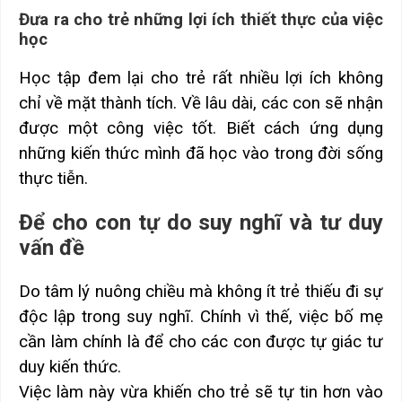
Đưa ra cho trẻ những lợi ích thiết thực của việc
học
Học tập đem lại cho trẻ rất nhiều lợi ích không
chỉ về mặt thành tích. Về lâu dài, các con sẽ nhận
được một công việc tốt. Biết cách ứng dụng
những kiến thức mình đã học vào trong đời sống
thực tiễn.
Để cho con tự do suy nghĩ và tư duy
vấn đề
Do tâm lý nuông chiều mà không ít trẻ thiếu đi sự
độc lập trong suy nghĩ. Chính vì thế, việc bố mẹ
cần làm chính là để cho các con được tự giác tư
duy kiến thức.
Việc làm này vừa khiến cho trẻ sẽ tự tin hơn vào