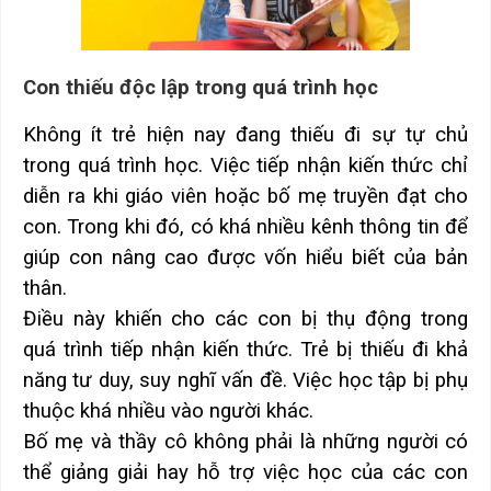
Con thiếu độc lập trong quá trình học
Không ít trẻ hiện nay đang thiếu đi sự tự chủ
trong quá trình học. Việc tiếp nhận kiến thức chỉ
diễn ra khi giáo viên hoặc bố mẹ truyền đạt cho
con. Trong khi đó, có khá nhiều kênh thông tin để
giúp con nâng cao được vốn hiểu biết của bản
thân.
Điều này khiến cho các con bị thụ động trong
quá trình tiếp nhận kiến thức. Trẻ bị thiếu đi khả
năng tư duy, suy nghĩ vấn đề. Việc học tập bị phụ
thuộc khá nhiều vào người khác.
Bố mẹ và thầy cô không phải là những người có
thể giảng giải hay hỗ trợ việc học của các con