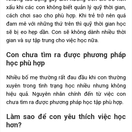
xấu khi các con không biết quản lý quỹ thời gian,
cách chơi sao cho phù hợp. Khi trẻ trở nên quá
đam mê với những thứ trên thì quỹ thời gian học
sẽ bị eo hẹp dần. Con sẽ không dành nhiều thời
gian và sự tập trung cho việc học nữa.
Con chưa tìm ra được phương pháp
học phù hợp
Nhiều bố mẹ thường rất đau đầu khi con thường
xuyên trong tình trạng học nhiều nhưng không
hiệu quả. Nguyên nhân chính đến từ việc con
chưa tìm ra được phương pháp học tập phù hợp.
Làm sao để con yêu thích việc học
hơn?