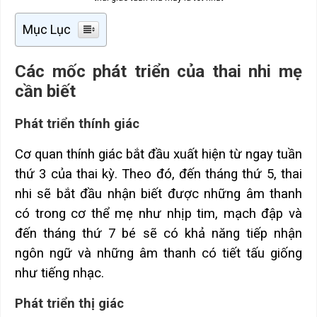
Mục Lục
Các mốc phát triển của thai nhi mẹ
cần biết
Phát triển thính giác
Cơ quan thính giác bắt đầu xuất hiện từ ngay tuần
thứ 3 của thai kỳ. Theo đó, đến tháng thứ 5, thai
nhi sẽ bắt đầu nhận biết được những âm thanh
có trong cơ thể mẹ như nhịp tim, mạch đập và
đến tháng thứ 7 bé sẽ có khả năng tiếp nhận
ngôn ngữ và những âm thanh có tiết tấu giống
như tiếng nhạc.
Phát triển thị giác